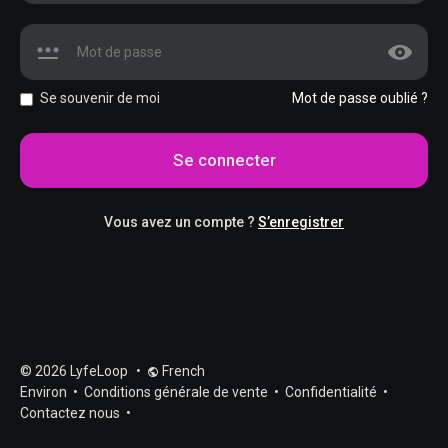
Se souvenir de moi
Mot de passe oublié ?
Se connecter
Vous avez un compte ?
S’enregistrer
© 2026 LyfeLoop
•
French
Environ
•
Conditions générale de vente
•
Confidentialité
•
Contactez nous
•