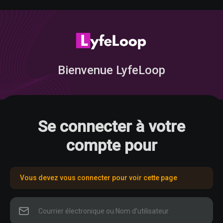
Bienvenue LyfeLoop
Se connecter à votre
compte pour
Vous devez vous connecter pour voir cette page