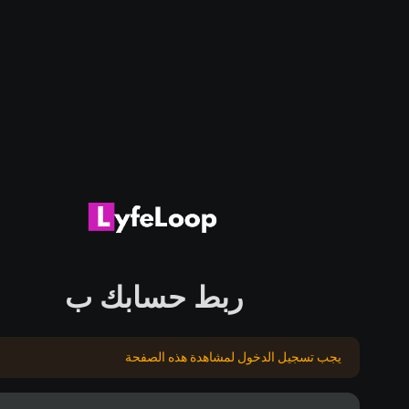
ربط حسابك ب
يجب تسجيل الدخول لمشاهدة هذه الصفحة