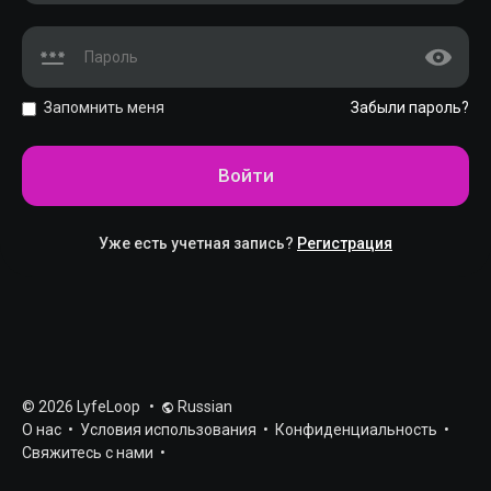
Запомнить меня
Забыли пароль?
Войти
Уже есть учетная запись?
Регистрация
© 2026 LyfeLoop
•
Russian
О нас
•
Условия использования
•
Конфиденциальность
•
Свяжитесь с нами
•