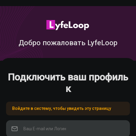
Добро пожаловать LyfeLoop
Подключить ваш профиль
к
Войдите в систему, чтобы увидеть эту страницу