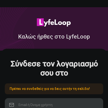
Καλώς ήρθες στο LyfeLoop
Σύνδεσε τον λογαριασμό
σου στο
Πρέπει να συνδεθείς για να δεις αυτήν τη σελίδα!